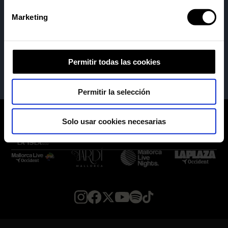
Marketing
Permitir todas las cookies
Permitir la selección
Solo usar cookies necesarias