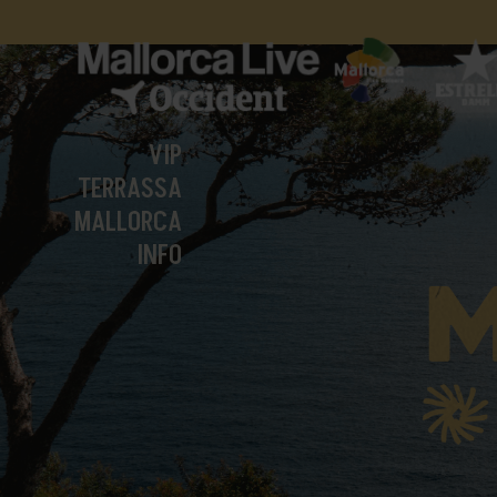
VIP
TERRASSA
MALLORCA
INFO