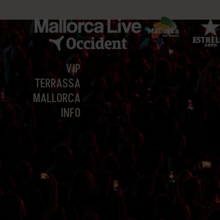
VIP
TERRASSA
MALLORCA
INFO