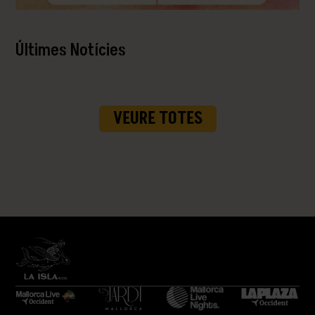
Últimes Notícies
VEURE TOTES