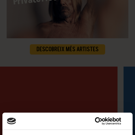
DESCOBREIX MÉS ARTISTES