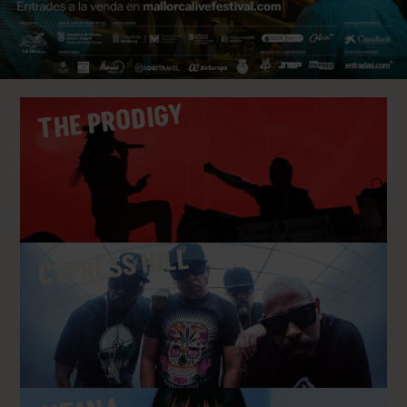
THE PRODIGY
CYPRESS HILL