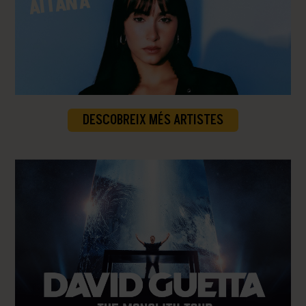
AITANA
DESCOBREIX MÉS ARTISTES