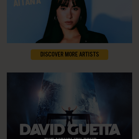
AITANA
DISCOVER MORE ARTISTS