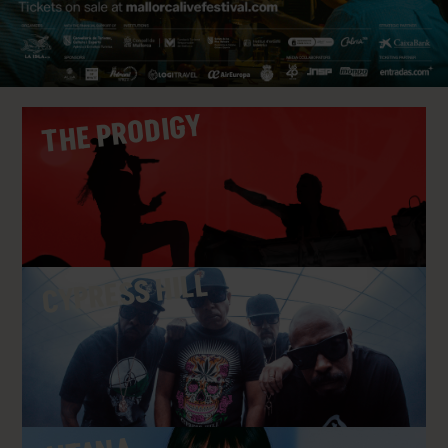
THE PRODIGY
CYPRESS HILL