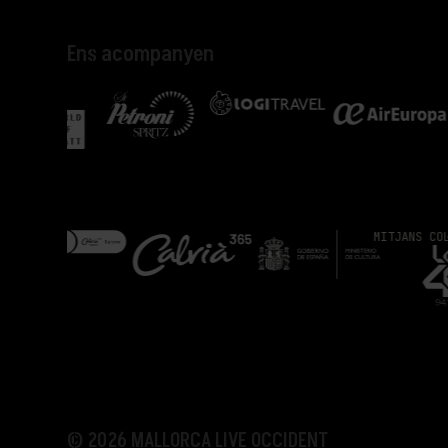
Ens acompanyen
MITJANS COL·LABORADO
© 2026 MALLORCA LIVE OCCIDENT