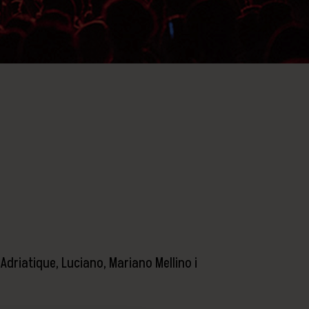
Adriatique, Luciano, Mariano Mellino i