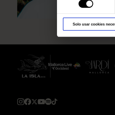
Solo usar cookies nece