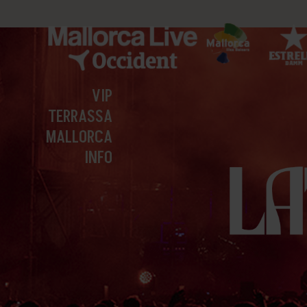
VIP
TERRASSA
MALLORCA
INFO