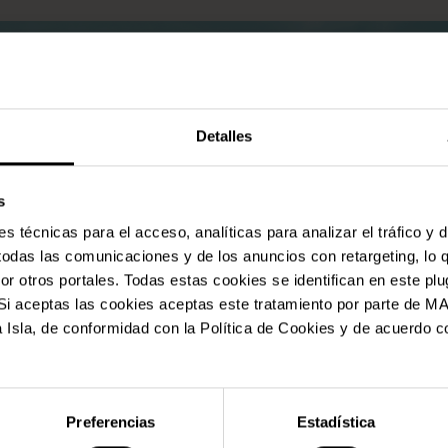
Detalles
s
 técnicas para el acceso, analíticas para analizar el tráfico y 
 todas las comunicaciones y de los anuncios con retargeting, lo 
 otros portales. Todas estas cookies se identifican en este plu
l. Si aceptas las cookies aceptas este tratamiento por parte
 Isla, de conformidad con la Política de Cookies y de acuerdo co
Preferencias
Estadística