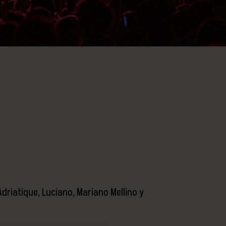
 Adriatique, Luciano, Mariano Mellino y