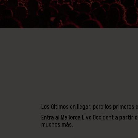
Los últimos en llegar, pero los primeros 
Entra al Mallorca Live Occident
a partir 
muchos más.