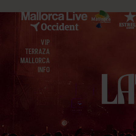
VIP
TERRAZA
MALLORCA
INFO