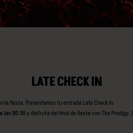
LATE CHECK IN
en la fiesta. Presentamos tu entrada Late Check In.
de las 00:30
y disfruta del final de fiesta con The Prodigy,