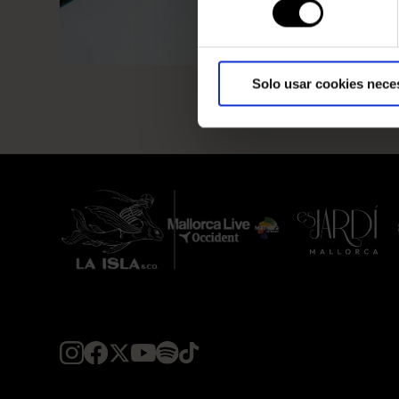
Solo usar cookies nece