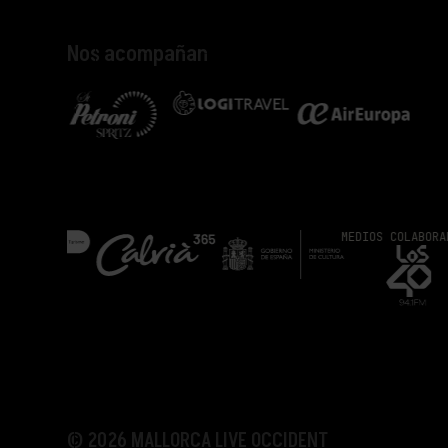
Nos acompañan
MEDIOS COLABORADORES
© 2026 MALLORCA LIVE OCCIDENT