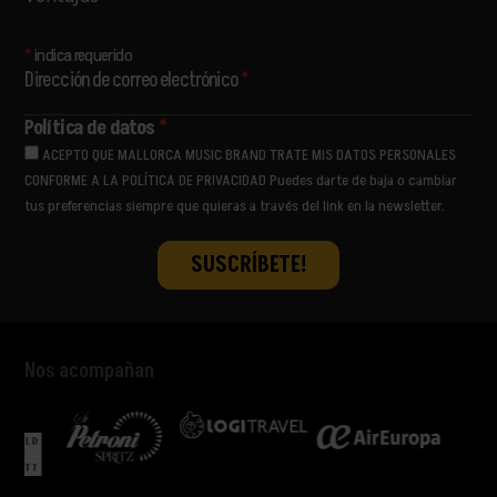
*
indica requerido
Dirección de correo electrónico
*
Política de datos
*
ACEPTO QUE MALLORCA MUSIC BRAND TRATE MIS DATOS PERSONALES
CONFORME A LA POLÍTICA DE PRIVACIDAD Puedes darte de baja o cambiar
tus preferencias siempre que quieras a través del link en la newsletter.
Nos acompañan