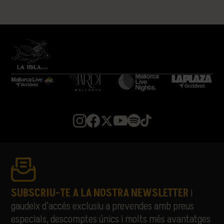
SUBSCRIU-TE A LA NOSTRA NEWSLETTER
i
gaudeix d’accés exclusiu a prevendes amb preus
especials, descomptes únics i molts més avantatges