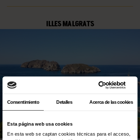
ILLES MALGRATS
Consentimiento
Detalles
Acerca de las cookies
Esta página web usa cookies
En esta web se captan cookies técnicas para el acceso,