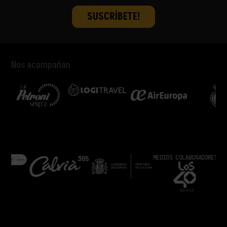
Nos acompañan
MEDIOS COLABORADORES