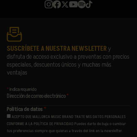
SUSCRÍBETE A NUESTRA NEWSLETTER
y
disfruta de acceso exclusivo a preventas con precios
especiales, descuentos únicos y muchas más
ventajas
*
indica requerido
Dirección de correo electrónico
*
Política de datos
*
ACEPTO QUE MALLORCA MUSIC BRAND TRATE MIS DATOS PERSONALES
CONFORME A LA POLÍTICA DE PRIVACIDAD Puedes darte de baja o cambiar
tus preferencias siempre que quieras a través del link en la newsletter.