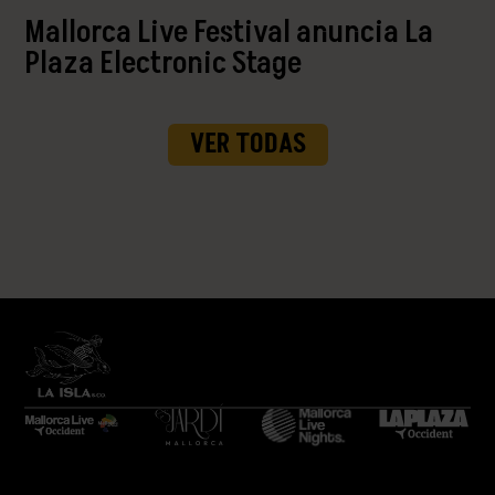
Mallorca Live Festival anuncia La
Plaza Electronic Stage
VER TODAS