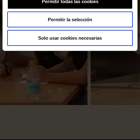
Permitir todas las cookies
Permitir la selección
Solo usar cookies necesarias