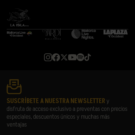
SUSCRÍBETE A NUESTRA NEWSLETTER
y
disfruta de acceso exclusivo a preventas con precios
especiales, descuentos únicos y muchas más
ventajas