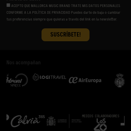
ULTRALIGERA
ACEPTO QUE MALLORCA MUSIC BRAND TRATE MIS DATOS PERSONALES
VËNKMAN
CONFORME A LA POLÍTICA DE PRIVACIDAD Puedes darte de baja o cambiar
VIVA SUECIA
tus preferencias siempre que quieras a través del link en la newsletter.
YES AND MAYBE
Nos acompañan
MEDIOS COLABORADORES