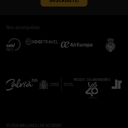
Nos acompañan
MEDIOS COLABORADORES
© 2026 MALLORCA LIVE OCCIDENT