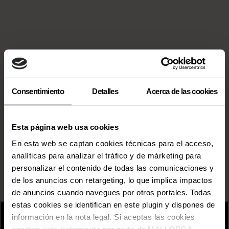
Consentimiento
Detalles
Acerca de las cookies
Esta página web usa cookies
En esta web se captan cookies técnicas para el acceso,
analíticas para analizar el tráfico y de márketing para
personalizar el contenido de todas las comunicaciones y
de los anuncios con retargeting, lo que implica impactos
de anuncios cuando navegues por otros portales. Todas
estas cookies se identifican en este plugin y dispones de
información en la nota legal. Si aceptas las cookies
aceptas este tratamiento por parte de MALLORCA