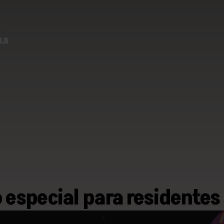
especial para residentes