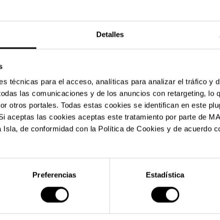
Detalles
s
 técnicas para el acceso, analíticas para analizar el tráfico y 
 todas las comunicaciones y de los anuncios con retargeting, lo 
 otros portales. Todas estas cookies se identifican en este plu
l. Si aceptas las cookies aceptas este tratamiento por parte
 Isla, de conformidad con la Política de Cookies y de acuerdo co
Preferencias
Estadística