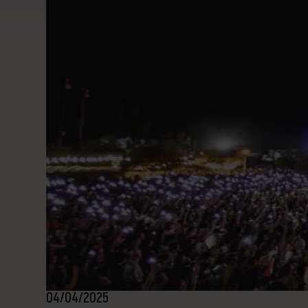
04/04/2025