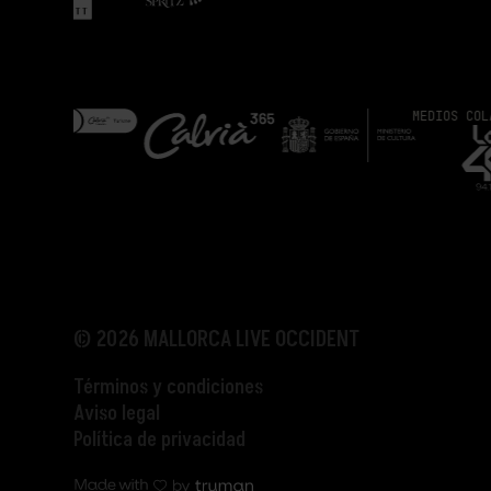
MEDIOS COLABORADORE
© 2026 MALLORCA LIVE OCCIDENT
Términos y condiciones
Aviso legal
Política de privacidad