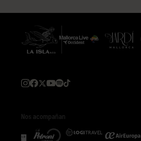
Nos acompañan