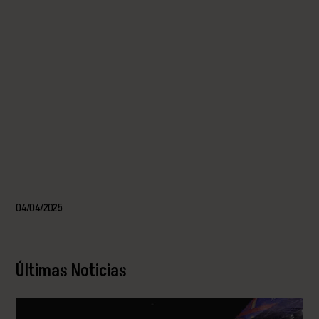
04/04/2025
Últimas Noticias