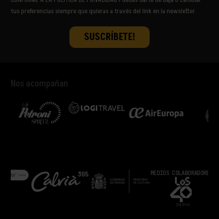
tus preferencias siempre que quieras a través del link en la newsletter.
Nos acompañan
MEDIOS COLABORADORES