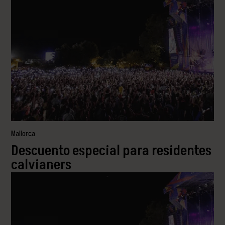
Mallorca
Descuento especial para residentes
calvianers